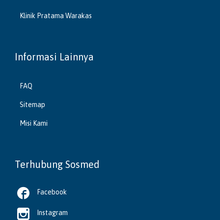
Klinik Pratama Warakas
Informasi Lainnya
FAQ
Sitemap
Misi Kami
Terhubung Sosmed

Facebook

Instagram