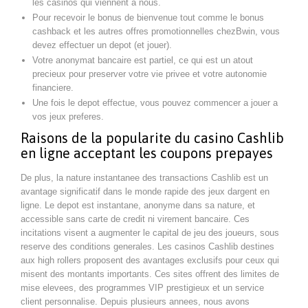
les casinos qui viennent a nous.
Pour recevoir le bonus de bienvenue tout comme le bonus
cashback et les autres offres promotionnelles chezBwin, vous
devez effectuer un depot (et jouer).
Votre anonymat bancaire est partiel, ce qui est un atout
precieux pour preserver votre vie privee et votre autonomie
financiere.
Une fois le depot effectue, vous pouvez commencer a jouer a
vos jeux preferes.
Raisons de la popularite du casino Cashlib
en ligne acceptant les coupons prepayes
De plus, la nature instantanee des transactions Cashlib est un
avantage significatif dans le monde rapide des jeux dargent en
ligne. Le depot est instantane, anonyme dans sa nature, et
accessible sans carte de credit ni virement bancaire. Ces
incitations visent a augmenter le capital de jeu des joueurs, sous
reserve des conditions generales. Les casinos Cashlib destines
aux high rollers proposent des avantages exclusifs pour ceux qui
misent des montants importants. Ces sites offrent des limites de
mise elevees, des programmes VIP prestigieux et un service
client personnalise. Depuis plusieurs annees, nous avons