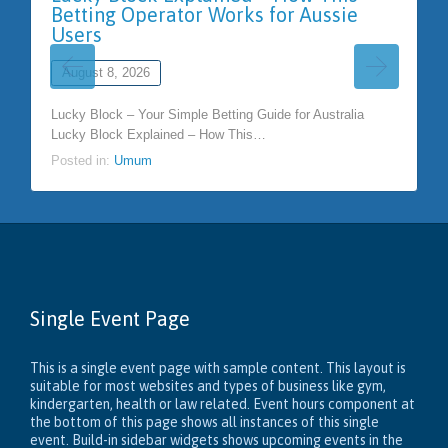
Betting Operator Works for Aussie
Users
August 8, 2026
Lucky Block – Your Simple Betting Guide for Australia
Lucky Block Explained – How This…
Posted in:
Umum
Single Event Page
This is a single event page with sample content. This layout is
suitable for most websites and types of business like gym,
kindergarten, health or law related. Event hours component at
the bottom of this page shows all instances of this single
event. Build-in sidebar widgets shows upcoming events in the