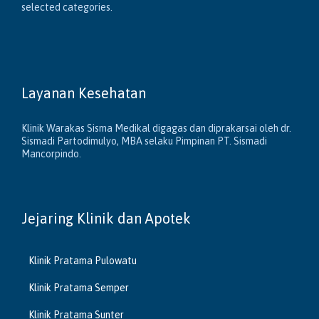
selected categories.
Layanan Kesehatan
Klinik Warakas Sisma Medikal digagas dan diprakarsai oleh dr.
Sismadi Partodimulyo, MBA selaku Pimpinan PT. Sismadi
Mancorpindo.
Jejaring Klinik dan Apotek
Klinik Pratama Pulowatu
Klinik Pratama Semper
Klinik Pratama Sunter