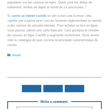
populaires sur les casinos en ligne. Quels sont les delais de
traitement, limites de depot et retrait de ce processeur ?
Si
casino acceptant cashlib
un site a recu une licence, cela
signifie quil a passe avec succes lexamen reglementaire et repond
a des normes de securite elevees. Pour acheter un bon en ligne,
vous pouvez utiliser une carte bancaire. Cest pourquoi le nombre
de casinos en ligne Cashlib a augmente recemment. Nous avons
note le catalogue de jeux comme la principale caracteristique du
casino.
Category

Umum



Like
Tweet
+1
Write a comment: