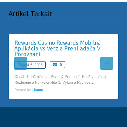
Artikel Terkait
Rewards Casino Rewards Mobilná
Aplikácia vs Verzia Prehliadača V
Porovnaní
Comments
August 6, 2026

0
Obsah 1. Inštalácia a Prvotný Prístup 2. Používateľské
Rozhranie a Funkcionalita 3. Výkon a Rýchlosť…
Posted in:
Umum