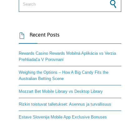
Recent Posts

Rewards Casino Rewards Mobilná Aplikácia vs Verzia
Prehliadača V Porovnaní
Weighing the Options – How A Big Candy Fits the
Australian Betting Scene
Mozzart Bet Mobile Library vs Desktop Library
Rizkin toistuvat talletukset: Asennus ja turvallisuus
Estave Slovenija Mobile App Exclusive Bonuses