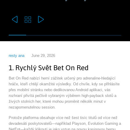



resty ana
June 29, 2026
1. Rychlý Svět Bet On Red
Bet On Red nabízí herní zážitek určený pro adrenaline‑hledající
hráče, kteří chtějí okamžité výsledky. Od chvíle, kdy se přihlásíte
přes mobilní stránku nebo dedikovanou Android aplikaci, vás
rozhraní přivítá pečlivě vybraným výběrem high‑payback slotů a
živých stolních her, které mohou proměnit několik minut v
nezapomenutelnou session.
Protože platforma obsahuje více než šest tisíc titulů od více než
devadesáti poskytovatelů—například Playson, Evolution Gaming a
NetEnt—každý kliknutí je jako vstup na novou kasinovou hernu,