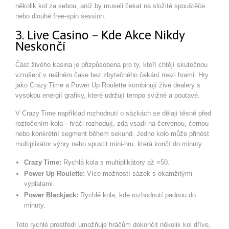
několik kol za sebou, aniž by museli čekat na složité spouštěče
nebo dlouhé free‑spin session.
3. Live Casino – Kde Akce Nikdy
Neskončí
Část živého kasina je přizpůsobena pro ty, kteří chtějí skutečnou
vzrušení v reálném čase bez zbytečného čekání mezi hrami. Hry
jako Crazy Time a Power Up Roulette kombinují živé dealery s
vysokou energií grafiky, které udržují tempo svižné a poutavé.
V Crazy Time například rozhodnutí o sázkách se dělají těsně před
roztočením kola—hráči rozhodují, zda vsadí na červenou, černou
nebo konkrétní segment během sekund. Jedno kolo může přinést
multiplikátor výhry nebo spustit mini‑hru, která končí do minuty.
Crazy Time:
Rychlá kola s multiplikátory až ×50.
Power Up Roulette:
Více možností sázek s okamžitými
výplatami.
Power Blackjack:
Rychlé kola, kde rozhodnutí padnou do
minuty.
Toto rychlé prostředí umožňuje hráčům dokončit několik kol dříve,