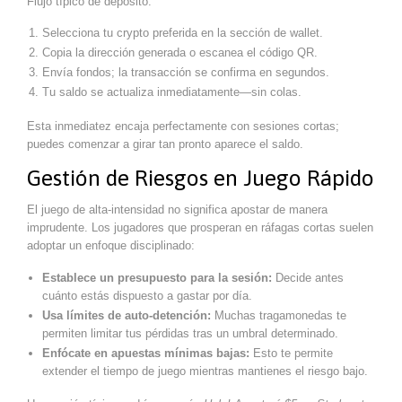
Flujo típico de depósito:
Selecciona tu crypto preferida en la sección de wallet.
Copia la dirección generada o escanea el código QR.
Envía fondos; la transacción se confirma en segundos.
Tu saldo se actualiza inmediatamente—sin colas.
Esta inmediatez encaja perfectamente con sesiones cortas;
puedes comenzar a girar tan pronto aparece el saldo.
Gestión de Riesgos en Juego Rápido
El juego de alta‑intensidad no significa apostar de manera
imprudente. Los jugadores que prosperan en ráfagas cortas suelen
adoptar un enfoque disciplinado:
Establece un presupuesto para la sesión:
Decide antes
cuánto estás dispuesto a gastar por día.
Usa límites de auto‑detención:
Muchas tragamonedas te
permiten limitar tus pérdidas tras un umbral determinado.
Enfócate en apuestas mínimas bajas:
Esto te permite
extender el tiempo de juego mientras mantienes el riesgo bajo.