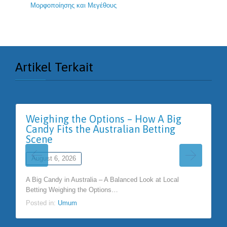
Μορφοποίησης και Μεγέθους
Artikel Terkait
Weighing the Options – How A Big
Candy Fits the Australian Betting
Scene
August 6, 2026
A Big Candy in Australia – A Balanced Look at Local
Betting Weighing the Options…
Posted in:
Umum