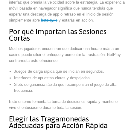
interfaz que premia la velocidad sobre la estrategia. La experiencia
móvil basada en navegador significa que nunca tendrás que
esperar una descarga de app o retraso en el inicio de sesión;
simplemente abre
betplay.io
y estarás en acción.
Por qué Importan las Sesiones
Cortas
Muchos jugadores encuentran que dedicar una hora o más a un
casino puede diluir el enfoque y aumentar la frustración. BetPlay
contrarresta esto ofreciendo:
Juegos de carga rápida que se inician en segundos.
Interfaces de apuestas claras y despejadas.
Slots de ganancia rápida que recompensan el juego de alta
frecuencia.
Este entorno fomenta la toma de decisiones rápida y mantiene
vivo el entusiasmo durante toda la sesión.
Elegir las Tragamonedas
Adecuadas para Acción Rápida