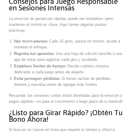
Consejos para Juego Responsable
en Sesiones Intensas
La emoción de ganancias rápidas puede ser tentadora—pero
mantener el control es clave. Aquí tienes algunas pautas
prácticas:
Haz micro‑pausas:
Cada 15 giros, pausa un minuto; ayuda a
resetear el enfoque.
Registra tus apuestas:
Usa una hoja de cálculo sencilla o una
app de notas para registrar cada giro y resultado.
Establece límites de tiempo:
Decide cuántos minutos
dedicarás a cada juego antes de alejarte.
Evita perseguir pérdidas:
Si tienes rachas de pérdidas,
detente y reevalúa antes de agregar más fondos.
Recuerda: las sesiones cortas están diseñadas para la emoción y
pagos rápidos—no para el crecimiento a largo plazo de tu bankroll.
¿Listo para Girar Rápido? ¡Obtén Tu
Bono Ahora!
Si buscas un casino en línea que respete tu tiempo y ofrezca