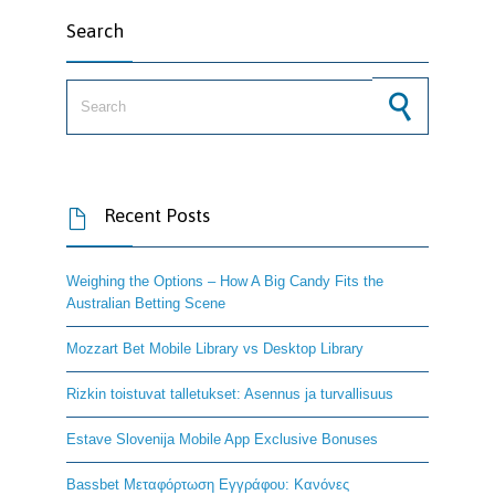
Search
Search for:
Recent Posts

Weighing the Options – How A Big Candy Fits the
Australian Betting Scene
Mozzart Bet Mobile Library vs Desktop Library
Rizkin toistuvat talletukset: Asennus ja turvallisuus
Estave Slovenija Mobile App Exclusive Bonuses
Bassbet Μεταφόρτωση Εγγράφου: Κανόνες