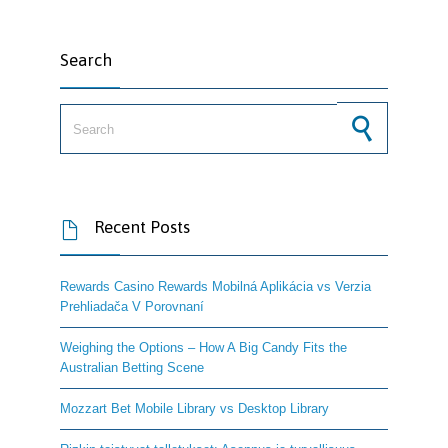
Search
Search for:
Recent Posts

Rewards Casino Rewards Mobilná Aplikácia vs Verzia
Prehliadača V Porovnaní
Weighing the Options – How A Big Candy Fits the
Australian Betting Scene
Mozzart Bet Mobile Library vs Desktop Library