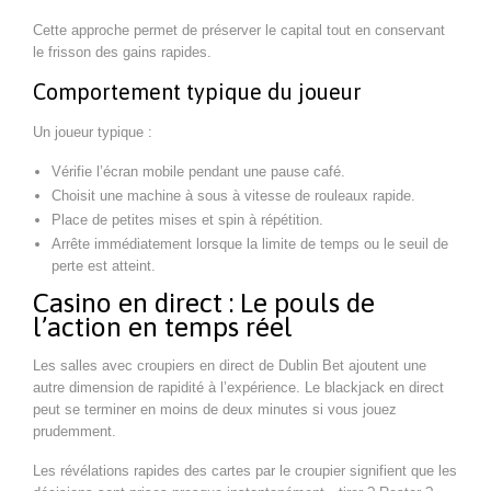
Cette approche permet de préserver le capital tout en conservant
le frisson des gains rapides.
Comportement typique du joueur
Un joueur typique :
Vérifie l’écran mobile pendant une pause café.
Choisit une machine à sous à vitesse de rouleaux rapide.
Place de petites mises et spin à répétition.
Arrête immédiatement lorsque la limite de temps ou le seuil de
perte est atteint.
Casino en direct : Le pouls de
l’action en temps réel
Les salles avec croupiers en direct de Dublin Bet ajoutent une
autre dimension de rapidité à l’expérience. Le blackjack en direct
peut se terminer en moins de deux minutes si vous jouez
prudemment.
Les révélations rapides des cartes par le croupier signifient que les