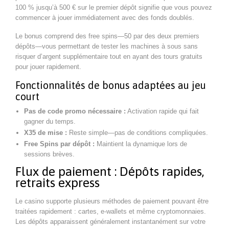
100 % jusqu’à 500 € sur le premier dépôt signifie que vous pouvez
commencer à jouer immédiatement avec des fonds doublés.
Le bonus comprend des free spins—50 par des deux premiers
dépôts—vous permettant de tester les machines à sous sans
risquer d’argent supplémentaire tout en ayant des tours gratuits
pour jouer rapidement.
Fonctionnalités de bonus adaptées au jeu
court
Pas de code promo nécessaire :
Activation rapide qui fait
gagner du temps.
X35 de mise :
Reste simple—pas de conditions compliquées.
Free Spins par dépôt :
Maintient la dynamique lors de
sessions brèves.
Flux de paiement : Dépôts rapides,
retraits express
Le casino supporte plusieurs méthodes de paiement pouvant être
traitées rapidement : cartes, e-wallets et même cryptomonnaies.
Les dépôts apparaissent généralement instantanément sur votre