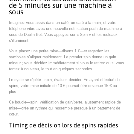
de 5 minutes sur une machine à
sous
Imaginez-vous assis dans un café, un café à la main, et votre
téléphone vibre avec une nouvelle notification push de machine à
sous de Dublin Bet. Vous appuyez sur « Spin » et les rouleaux
s’illuminent.
Vous placez une petite mise—disons 1 €—et regardez les
symboles s’aligner rapidement. Le premier spin donne un gain
mineur ; vous décidez immédiatement si vous le retirez ou si vous
tentez à nouveau, le tout en quelques secondes.
Le cycle se répète : spin, évaluer, décider. En ayant effectué dix
spins, votre mise initiale de 10 € pourrait être devenue 15 € ou
plus.
Ce boucle—spin, vérification de gain/perte, ajustement rapide de
mise—crée un rythme qui ressemble presque à un battement de
cœur.
Timing de décision lors de spins rapides