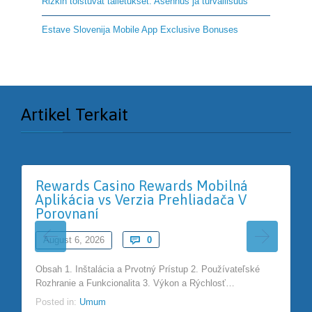
Rizkin toistuvat talletukset: Asennus ja turvallisuus
Estave Slovenija Mobile App Exclusive Bonuses
Artikel Terkait
Rewards Casino Rewards Mobilná
Aplikácia vs Verzia Prehliadača V
Porovnaní
Comments
August 6, 2026

0
Obsah 1. Inštalácia a Prvotný Prístup 2. Používateľské
Rozhranie a Funkcionalita 3. Výkon a Rýchlosť…
Posted in:
Umum