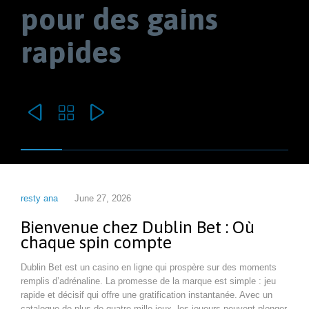
pour des gains
rapides



resty ana
June 27, 2026
Bienvenue chez Dublin Bet : Où
chaque spin compte
Dublin Bet est un casino en ligne qui prospère sur des moments
remplis d’adrénaline. La promesse de la marque est simple : jeu
rapide et décisif qui offre une gratification instantanée. Avec un
catalogue de plus de quatre mille jeux, les joueurs peuvent plonger