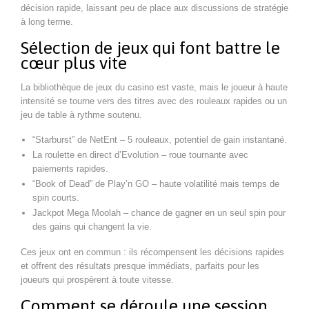
décision rapide, laissant peu de place aux discussions de stratégie
à long terme.
Sélection de jeux qui font battre le
cœur plus vite
La bibliothèque de jeux du casino est vaste, mais le joueur à haute
intensité se tourne vers des titres avec des rouleaux rapides ou un
jeu de table à rythme soutenu.
“Starburst” de NetEnt – 5 rouleaux, potentiel de gain instantané.
La roulette en direct d’Evolution – roue tournante avec
paiements rapides.
“Book of Dead” de Play’n GO – haute volatilité mais temps de
spin courts.
Jackpot Mega Moolah – chance de gagner en un seul spin pour
des gains qui changent la vie.
Ces jeux ont en commun : ils récompensent les décisions rapides
et offrent des résultats presque immédiats, parfaits pour les
joueurs qui prospèrent à toute vitesse.
Comment se déroule une session