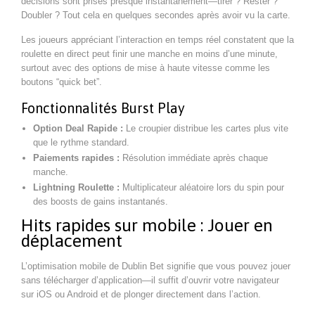
décisions sont prises presque instantanément—tirer ? Rester ?
Doubler ? Tout cela en quelques secondes après avoir vu la carte.
Les joueurs appréciant l’interaction en temps réel constatent que la
roulette en direct peut finir une manche en moins d’une minute,
surtout avec des options de mise à haute vitesse comme les
boutons “quick bet”.
Fonctionnalités Burst Play
Option Deal Rapide :
Le croupier distribue les cartes plus vite
que le rythme standard.
Paiements rapides :
Résolution immédiate après chaque
manche.
Lightning Roulette :
Multiplicateur aléatoire lors du spin pour
des boosts de gains instantanés.
Hits rapides sur mobile : Jouer en
déplacement
L’optimisation mobile de Dublin Bet signifie que vous pouvez jouer
sans télécharger d’application—il suffit d’ouvrir votre navigateur
sur iOS ou Android et de plonger directement dans l’action.