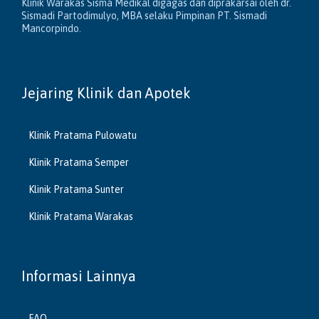
Klinik Warakas Sisma Medikal digagas dan diprakarsai oleh dr.
Sismadi Partodimulyo, MBA selaku Pimpinan PT. Sismadi
Mancorpindo.
Jejaring Klinik dan Apotek
Klinik Pratama Pulowatu
Klinik Pratama Semper
Klinik Pratama Sunter
Klinik Pratama Warakas
Informasi Lainnya
FAQ