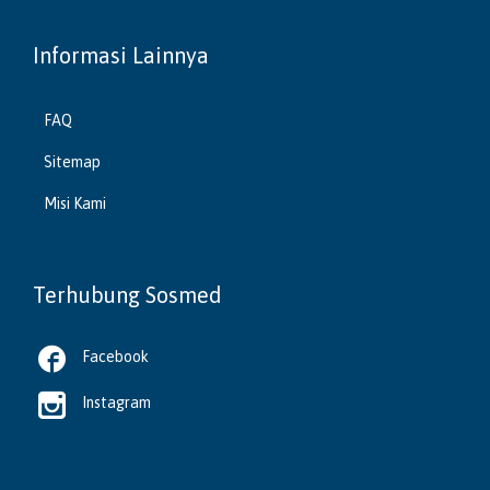
Informasi Lainnya
FAQ
Sitemap
Misi Kami
Terhubung Sosmed

Facebook

Instagram