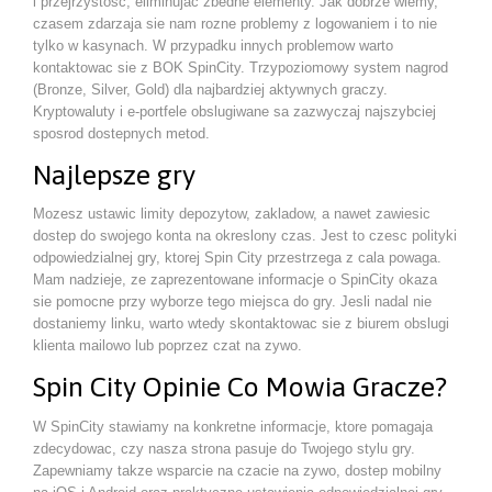
i przejrzystosc, eliminujac zbedne elementy. Jak dobrze wiemy,
czasem zdarzaja sie nam rozne problemy z logowaniem i to nie
tylko w kasynach. W przypadku innych problemow warto
kontaktowac sie z BOK SpinCity. Trzypoziomowy system nagrod
(Bronze, Silver, Gold) dla najbardziej aktywnych graczy.
Kryptowaluty i e-portfele obslugiwane sa zazwyczaj najszybciej
sposrod dostepnych metod.
Najlepsze gry
Mozesz ustawic limity depozytow, zakladow, a nawet zawiesic
dostep do swojego konta na okreslony czas. Jest to czesc polityki
odpowiedzialnej gry, ktorej Spin City przestrzega z cala powaga.
Mam nadzieje, ze zaprezentowane informacje o SpinCity okaza
sie pomocne przy wyborze tego miejsca do gry. Jesli nadal nie
dostaniemy linku, warto wtedy skontaktowac sie z biurem obslugi
klienta mailowo lub poprzez czat na zywo.
Spin City Opinie Co Mowia Gracze?
W SpinCity stawiamy na konkretne informacje, ktore pomagaja
zdecydowac, czy nasza strona pasuje do Twojego stylu gry.
Zapewniamy takze wsparcie na czacie na zywo, dostep mobilny