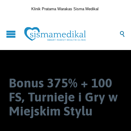
Klinik Pratama Warakas Sisma Medikal

Bonus 375% + 100
FS, Turnieje i Gry w
Miejskim Stylu