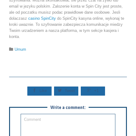
szyfrowania. Mozna skontaktowac sie przez czat na zywo lub
email w jezyku polskim. Zalozenie konta w Spin City jest proste,
ale od poczatku musisz podac prawidlowe dane osobowe. Jesli
dolaczasz
casino SpinCity
do SpinCity kasyna online, wykonaj te
kroki uwaznie. To szyfrowanie zabezpiecza komunikacje miedzy
Twoim urzadzeniem a nasza platforma, w tym sekcje kasjera i
konta.
Category

Umum



Like
Tweet
+1
Write a comment: