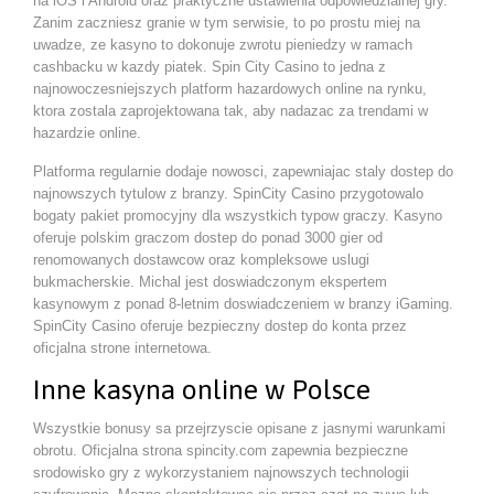
na iOS i Android oraz praktyczne ustawienia odpowiedzialnej gry.
Zanim zaczniesz granie w tym serwisie, to po prostu miej na
uwadze, ze kasyno to dokonuje zwrotu pieniedzy w ramach
cashbacku w kazdy piatek. Spin City Casino to jedna z
najnowoczesniejszych platform hazardowych online na rynku,
ktora zostala zaprojektowana tak, aby nadazac za trendami w
hazardzie online.
Platforma regularnie dodaje nowosci, zapewniajac staly dostep do
najnowszych tytulow z branzy. SpinCity Casino przygotowalo
bogaty pakiet promocyjny dla wszystkich typow graczy. Kasyno
oferuje polskim graczom dostep do ponad 3000 gier od
renomowanych dostawcow oraz kompleksowe uslugi
bukmacherskie. Michal jest doswiadczonym ekspertem
kasynowym z ponad 8-letnim doswiadczeniem w branzy iGaming.
SpinCity Casino oferuje bezpieczny dostep do konta przez
oficjalna strone internetowa.
Inne kasyna online w Polsce
Wszystkie bonusy sa przejrzyscie opisane z jasnymi warunkami
obrotu. Oficjalna strona spincity.com zapewnia bezpieczne
srodowisko gry z wykorzystaniem najnowszych technologii