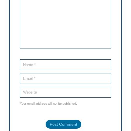
Your email address will not be published.