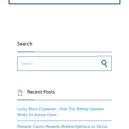
Search
Search for:
Recent Posts

Lucky Block Explained – How This Betting Operator
Works for Aussie Users
Rewards Casino Rewards Mobilná Aplikácia vs Verzia