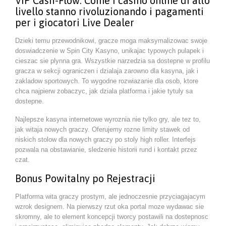
VIP Cash-Flow: Come i casino online di alto
livello stanno rivoluzionando i pagamenti
per i giocatori Live Dealer
Dzieki temu przewodnikowi, gracze moga maksymalizowac swoje
doswiadczenie w Spin City Kasyno, unikajac typowych pulapek i
cieszac sie plynna gra. Wszystkie narzedzia sa dostepne w profilu
gracza w sekcji ograniczen i dzialaja zarowno dla kasyna, jak i
zakladow sportowych. To wygodne rozwiazanie dla osob, ktore
chca najpierw zobaczyc, jak dziala platforma i jakie tytuly sa
dostepne.
Najlepsze kasyna internetowe wyroznia nie tylko gry, ale tez to,
jak witaja nowych graczy. Oferujemy rozne limity stawek od
niskich stolow dla nowych graczy po stoly high roller. Interfejs
pozwala na obstawianie, sledzenie historii rund i kontakt przez
czat.
Bonus Powitalny po Rejestracji
Platforma wita graczy prostym, ale jednoczesnie przyciagajacym
wzrok designem. Na pierwszy rzut oka portal moze wydawac sie
skromny, ale to element koncepcji tworcy postawili na dostepnosc