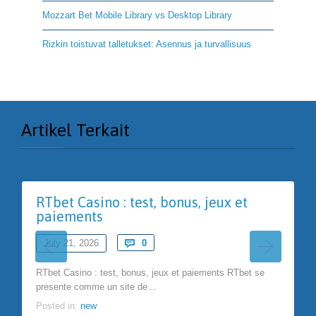
Mozzart Bet Mobile Library vs Desktop Library
Rizkin toistuvat talletukset: Asennus ja turvallisuus
Artikel Terkait
RTbet Casino : test, bonus, jeux et
paiements
Comments
July 21, 2026

0
RTbet Casino : test, bonus, jeux et paiements RTbet se
presente comme un site de…
Posted in:
new