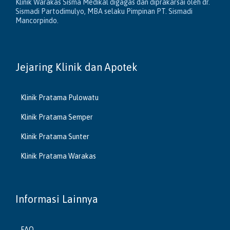
Klinik Warakas Sisma Medikal digagas dan diprakarsai oleh dr.
Sismadi Partodimulyo, MBA selaku Pimpinan PT. Sismadi
Mancorpindo.
Jejaring Klinik dan Apotek
Klinik Pratama Pulowatu
Klinik Pratama Semper
Klinik Pratama Sunter
Klinik Pratama Warakas
Informasi Lainnya
FAQ