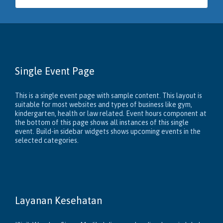
Single Event Page
This is a single event page with sample content. This layout is
suitable for most websites and types of business like gym,
kindergarten, health or law related. Event hours component at
the bottom of this page shows all instances of this single
event. Build-in sidebar widgets shows upcoming events in the
selected categories.
Layanan Kesehatan