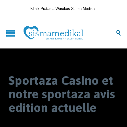
Klinik Pratama Warakas Sisma Medikal

Sportaza Casino et
notre sportaza avis
edition actuelle