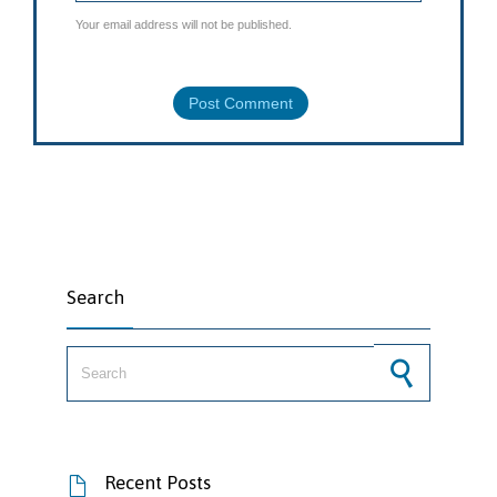
Your email address will not be published.
Search
Search for:
Recent Posts
