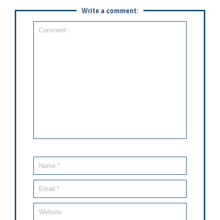
Write a comment: