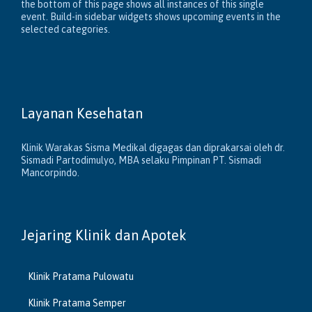
the bottom of this page shows all instances of this single
event. Build-in sidebar widgets shows upcoming events in the
selected categories.
Layanan Kesehatan
Klinik Warakas Sisma Medikal digagas dan diprakarsai oleh dr.
Sismadi Partodimulyo, MBA selaku Pimpinan PT. Sismadi
Mancorpindo.
Jejaring Klinik dan Apotek
Klinik Pratama Pulowatu
Klinik Pratama Semper