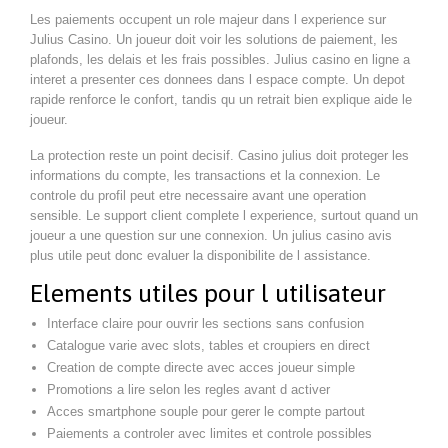
Les paiements occupent un role majeur dans l experience sur
Julius Casino. Un joueur doit voir les solutions de paiement, les
plafonds, les delais et les frais possibles. Julius casino en ligne a
interet a presenter ces donnees dans l espace compte. Un depot
rapide renforce le confort, tandis qu un retrait bien explique aide le
joueur.
La protection reste un point decisif. Casino julius doit proteger les
informations du compte, les transactions et la connexion. Le
controle du profil peut etre necessaire avant une operation
sensible. Le support client complete l experience, surtout quand un
joueur a une question sur une connexion. Un julius casino avis
plus utile peut donc evaluer la disponibilite de l assistance.
Elements utiles pour l utilisateur
Interface claire pour ouvrir les sections sans confusion
Catalogue varie avec slots, tables et croupiers en direct
Creation de compte directe avec acces joueur simple
Promotions a lire selon les regles avant d activer
Acces smartphone souple pour gerer le compte partout
Paiements a controler avec limites et controle possibles