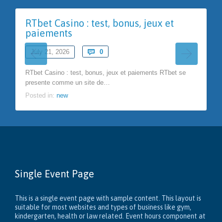
RTbet Casino : test, bonus, jeux et
paiements
Comments
July 21, 2026

0
RTbet Casino : test, bonus, jeux et paiements RTbet se
presente comme un site de…
Posted in:
new
Single Event Page
This is a single event page with sample content. This layout is
suitable for most websites and types of business like gym,
kindergarten, health or law related. Event hours component at