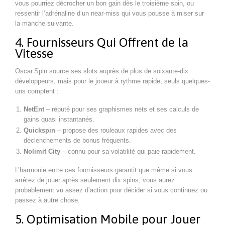
vous pourriez décrocher un bon gain dès le troisième spin, ou
ressentir l’adrénaline d’un near-miss qui vous pousse à miser sur
la manche suivante.
4. Fournisseurs Qui Offrent de la
Vitesse
Oscar Spin source ses slots auprès de plus de soixante-dix
développeurs, mais pour le joueur à rythme rapide, seuls quelques-
uns comptent :
NetEnt
– réputé pour ses graphismes nets et ses calculs de
gains quasi instantanés.
Quickspin
– propose des rouleaux rapides avec des
déclenchements de bonus fréquents.
Nolimit City
– connu pour sa volatilité qui paie rapidement.
L’harmonie entre ces fournisseurs garantit que même si vous
arrêtez de jouer après seulement dix spins, vous aurez
probablement vu assez d’action pour décider si vous continuez ou
passez à autre chose.
5. Optimisation Mobile pour Jouer