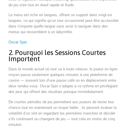
de jeu sûre tout en étant rapide et fluide.
Le menu est riche en langues, offrant un support dans vingt-six
langues, ce qui signifie qu’un tour occasionnel peut être accessible
dans n’importe quelle langue sans avoir à naviguer dans des
menus qui ressemblent à un labyrinthe.
Oscar Spin
2. Pourquoi les Sessions Courtes
Importent
Dans le monde actuel où tout va à toute vitesse, le joueur en ligne
moyen passe seulement quelques minutes à une plateforme de
casino — souvent lors d’une pause café ou en déplacement entre
deux rendez-vous. Oscar Spin s’adapte à ce rythme en privilégiant
des jeux qui offrent des résultats presque immédiatement.
De courtes périodes de jeu permettent aux joueurs de tester leur
chance tout en maintenant un risque faible ; ils peuvent évaluer la
volatilité d’un slot en regardant les premières manches et décider
s’ils continuent ou changent de jeu — tout cela en moins de cinq
minutes.