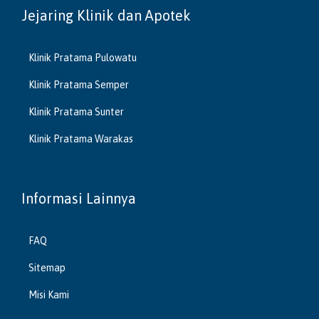
Jejaring Klinik dan Apotek
Klinik Pratama Pulowatu
Klinik Pratama Semper
Klinik Pratama Sunter
Klinik Pratama Warakas
Informasi Lainnya
FAQ
Sitemap
Misi Kami