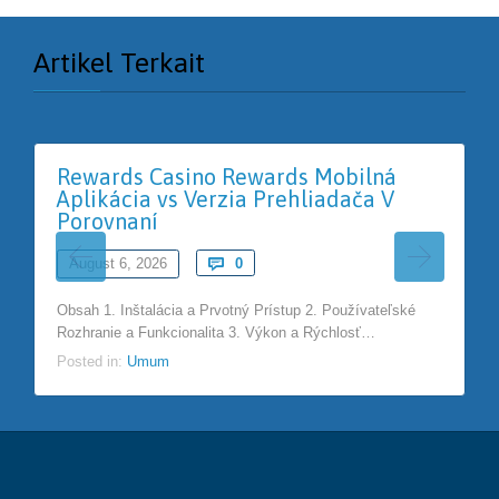
Artikel Terkait
Rewards Casino Rewards Mobilná
Aplikácia vs Verzia Prehliadača V
Porovnaní
Comments
August 6, 2026

0
Obsah 1. Inštalácia a Prvotný Prístup 2. Používateľské
Rozhranie a Funkcionalita 3. Výkon a Rýchlosť…
Posted in:
Umum