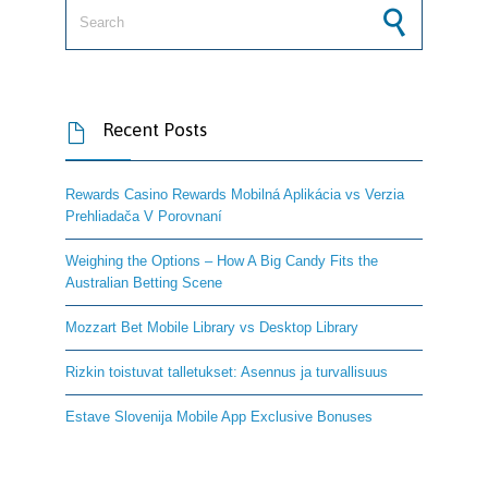
Search for:
Recent Posts

Rewards Casino Rewards Mobilná Aplikácia vs Verzia
Prehliadača V Porovnaní
Weighing the Options – How A Big Candy Fits the
Australian Betting Scene
Mozzart Bet Mobile Library vs Desktop Library
Rizkin toistuvat talletukset: Asennus ja turvallisuus
Estave Slovenija Mobile App Exclusive Bonuses