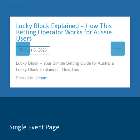
Lucky Block Explained – How This
Betting Operator Works for Aussie
Users
August 8, 2026
Lucky Block – Your Simple Betting Guide for Australia
Lucky Block Explained – How This…
Posted in:
Umum
Single Event Page