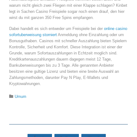
warum nicht gleich zwei Fliegen mit einer Klappe schlagen? Kinbet
legt in Sachen Casino Freispiele sogar noch einen drauf, den hier
wirst du mit ganzen 350 Free Spins empfangen.
Dabei handelt es sich entweder um Freispiele bei der
online casino
sofortuberweisung storniert
Anmeldung ohne Einzahlung oder um
Bonusguthaben. Casinos mit schneller Auszahlung bieten Spielern
Kontrolle, Sicherheit und Komfort. Diese Integration ist einer der
Grunde, warum Sofortauszahlungen in Echtzeit moglich sind.
Kreditkartenauszahlungen dauern dagegen meist 12 Tage,
Bankuberweisungen bis zu 3 Tage. Alle genannten Anbieter
besitzen eine gultige Lizenz und bieten eine breite Auswahl an
Zahlungsmethoden, darunter Pay N Play, E-Wallets und
Kryptowahrungen.
Category

Umum