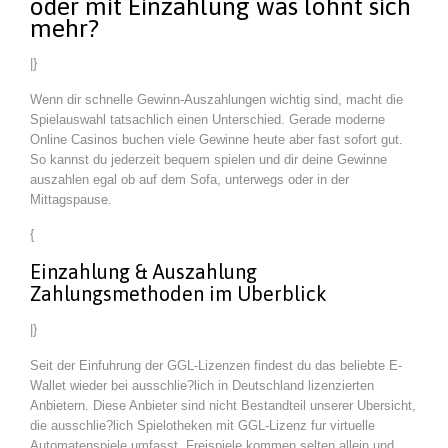
oder mit Einzahlung was lohnt sich
mehr?
|}
Wenn dir schnelle Gewinn-Auszahlungen wichtig sind, macht die
Spielauswahl tatsachlich einen Unterschied. Gerade moderne
Online Casinos buchen viele Gewinne heute aber fast sofort gut.
So kannst du jederzeit bequem spielen und dir deine Gewinne
auszahlen egal ob auf dem Sofa, unterwegs oder in der
Mittagspause.
{
Einzahlung & Auszahlung
Zahlungsmethoden im Uberblick
|}
Seit der Einfuhrung der GGL-Lizenzen findest du das beliebte E-
Wallet wieder bei ausschlie?lich in Deutschland lizenzierten
Anbietern. Diese Anbieter sind nicht Bestandteil unserer Ubersicht,
die ausschlie?lich Spielotheken mit GGL-Lizenz fur virtuelle
Automatenspiele umfasst. Freispiele kommen selten allein und